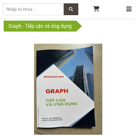
Graph - Tiếp cận và ứng dụng