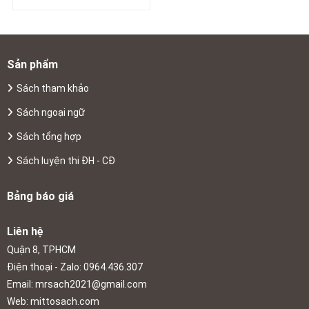
Sản phẩm
Sách tham khảo
Sách ngoại ngữ
Sách tổng hợp
Sách luyện thi ĐH - CĐ
Bảng báo giá
Liên hệ
Quận 8, TPHCM
Điện thoại - Zalo: 0964.436.307
Email:
mrsach2021@gmail.com
Web: mittosach.com