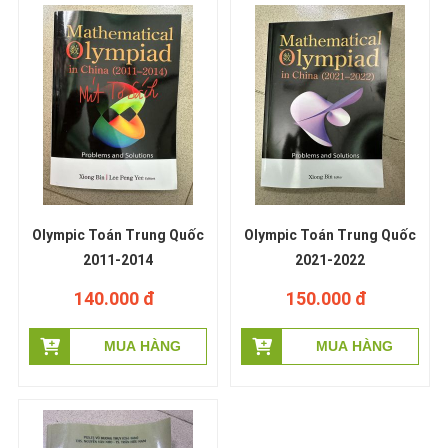
Olympic Toán Trung Quốc
Olympic Toán Trung Quốc
2011-2014
2021-2022
140.000 đ
150.000 đ