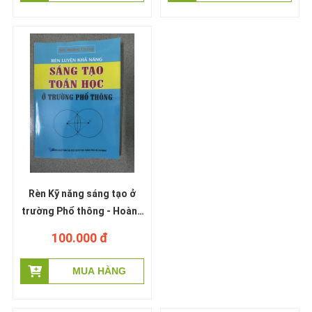
Rèn Kỹ năng sáng tạo ở
trường Phổ thông - Hoàng
Chúng
100.000 đ