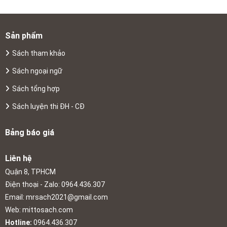
Sản phẩm
Sách tham khảo
Sách ngoại ngữ
Sách tổng hợp
Sách luyện thi ĐH - CĐ
Bảng báo giá
Liên hệ
Quận 8, TPHCM
Điện thoại - Zalo: 0964.436.307
Email:
mrsach2021@gmail.com
Web: mittosach.com
Hotline:
0964.436.307