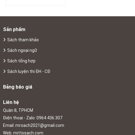
Sản phẩm
Sách tham khảo
Sách ngoại ngữ
Sách tổng hợp
Sách luyện thi ĐH - CĐ
Bảng báo giá
Liên hệ
Quận 8, TPHCM
Điện thoại - Zalo: 0964.436.307
Email:
mrsach2021@gmail.com
Web: mittosach.com