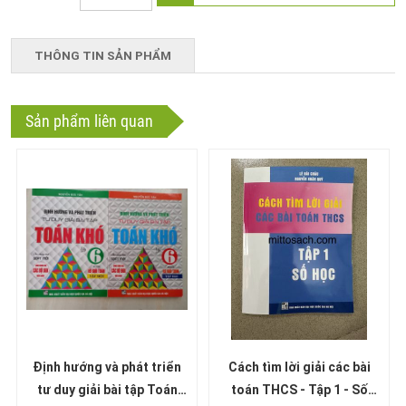
THÔNG TIN SẢN PHẨM
Sản phẩm liên quan
Định hướng và phát triển
Cách tìm lời giải các bài
tư duy giải bài tập Toán
toán THCS - Tập 1 - Số