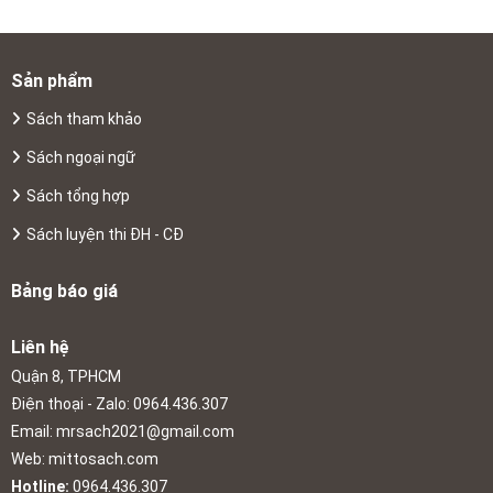
Sản phẩm
Sách tham khảo
Sách ngoại ngữ
Sách tổng hợp
Sách luyện thi ĐH - CĐ
Bảng báo giá
Liên hệ
Quận 8, TPHCM
Điện thoại - Zalo: 0964.436.307
Email:
mrsach2021@gmail.com
Web: mittosach.com
Hotline:
0964.436.307